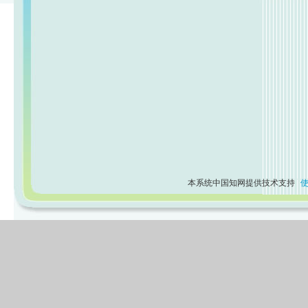
本系统中国知网提供技术支持